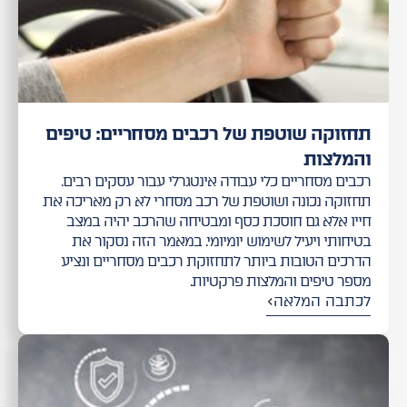
תחזוקה שוטפת של רכבים מסחריים: טיפים
והמלצות
רכבים מסחריים כלי עבודה אינטגרלי עבור עסקים רבים.
תחזוקה נכונה ושוטפת של רכב מסחרי לא רק מאריכה את
חייו אלא גם חוסכת כסף ומבטיחה שהרכב יהיה במצב
בטיחותי ויעיל לשימוש יומיומי. במאמר הזה נסקור את
הדרכים הטובות ביותר לתחזוקת רכבים מסחריים ונציע
מספר טיפים והמלצות פרקטיות.
לכתבה המלאה