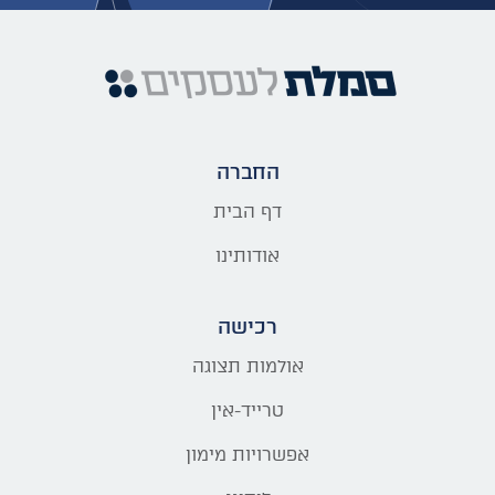
החברה
דף הבית
אודותינו
רכישה
אולמות תצוגה
טרייד-אין
אפשרויות מימון