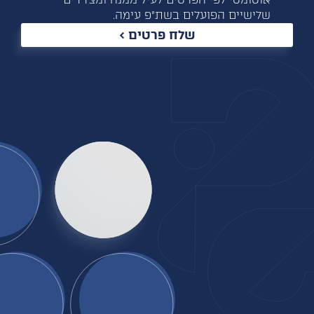
שלישיים הפועלים בשת”פ עימה.