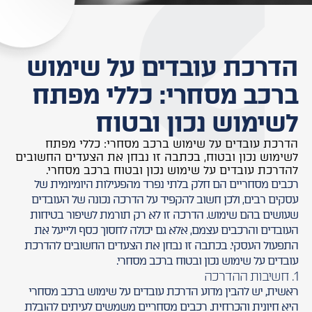
הדרכת עובדים על שימוש
ברכב מסחרי: כללי מפתח
לשימוש נכון ובטוח
הדרכת עובדים על שימוש ברכב מסחרי: כללי מפתח
לשימוש נכון ובטוח, בכתבה זו נבחן את הצעדים החשובים
להדרכת עובדים על שימוש נכון ובטוח ברכב מסחרי.
רכבים מסחריים הם חלק בלתי נפרד מהפעילות היומיומית של
עסקים רבים, ולכן חשוב להקפיד על הדרכה נכונה של העובדים
שעושים בהם שימוש. הדרכה זו לא רק תורמת לשיפור בטיחות
העובדים והרכבים עצמם, אלא גם יכולה לחסוך כסף ולייעל את
התפעול העסקי. בכתבה זו נבחן את הצעדים החשובים להדרכת
עובדים על שימוש נכון ובטוח ברכב מסחרי.
1. חשיבות ההדרכה
ראשית, יש להבין מדוע הדרכת עובדים על שימוש ברכב מסחרי
היא חיונית והכרחית. רכבים מסחריים משמשים לעיתים להובלת