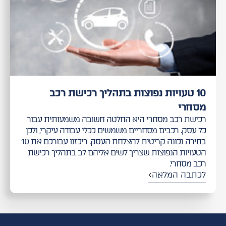
10 טעויות נפוצות בתהליך רכישת רכב
מסחרי
רכישת רכב מסחרי היא החלטה חשובה משמעותית עבור
כל עסק. רכבים מסחריים משמשים ככלי עבודה עיקרי, ולכן
בחירה נכונה קריטית להצלחת העסק. ריכזנו עבורכם את 10
הטעויות הנפוצות שצריך לשים אליהם לב בתהליך רכישת
רכב מסחרי.
לכתבה המלאה