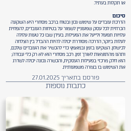
או תקלות בעתיד.
סיכום
הדרכת עובדים על שימוש נכון ובטוח ברכב מסחרי היא השקעה
הכרחית לכל עסק שמעוניין לשמור על בטיחות העובדים, להפחית
עלויות תפעול ולייעל את הפעילות. בעידן שבו כל טעות עלולה
לעלות ביוקר, הדרכה מסודרת יכולה להיות ההבדל בין הצלחה
לכישלון. השקיעו בזמן ובמאמץ כדי להכשיר את העובדים שלכם,
ותהנו מהתוצאות לאורך זמן. רכב מסחרי הוא לא רק כלי עבודה;
הוא חלק מרכזי בפעילות העסקית, והכשרה נכונה יכולה לשדרג
את השימוש בו בצורה משמעותית.
פורסם בתאריך 27.01.2025
כתבות נוספות