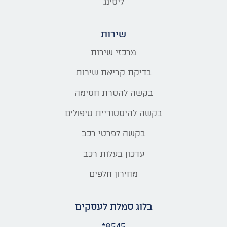
ליסינג
שירות
מרכזי שירות
בדיקת קריאת שירות
בקשה להסרת חסימה
בקשה להיסטוריית טיפולים
בקשה לפרטי רכב
עדכון בעלות רכב
מחירון חלפים
בלוג סמלת לעסקים