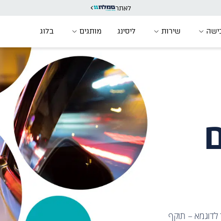
לאתר
ישה
שירות
ליסינג
מותגים
בלוג