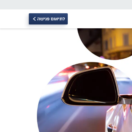
לתיאום פגישה