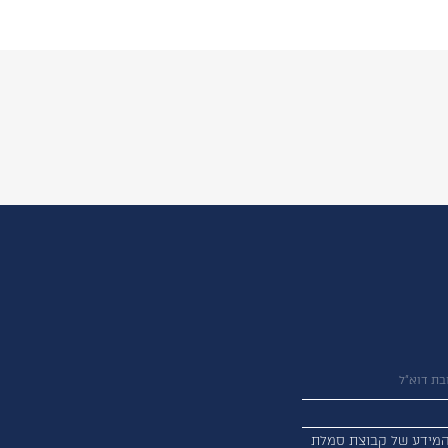
מידע של קבוצת סמלת