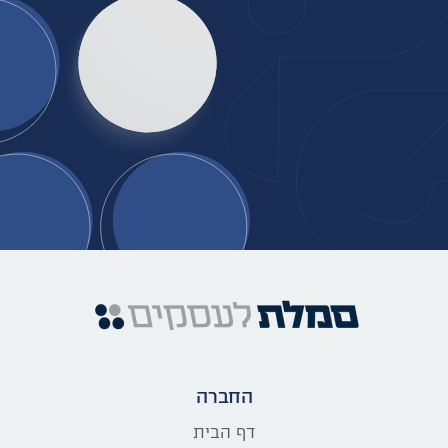
החברה
דף הבית