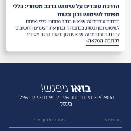
הדרכת עובדים על שימוש ברכב מסחרי: כללי
מפתח לשימוש נכון ובטוח
הדרכת עובדים על שימוש ברכב מסחרי: כללי מפתח
לשימוש נכון ובטוח, בכתבה זו נבחן את הצעדים החשובים
להדרכת עובדים על שימוש נכון ובטוח ברכב מסחרי.
לכתבה המלאה
בואו
ניפגש!
השאר/י פרטים ונחזור אליך לתיאום פגישה אצלך
בעסק