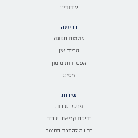
אודותינו
רכישה
אולמות תצוגה
טרייד-אין
אפשרויות מימון
ליסינג
שירות
מרכזי שירות
בדיקת קריאת שירות
בקשה להסרת חסימה