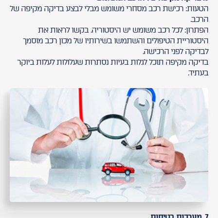
הטעות: רכישת רכב מסחרי משומש מבלי לבצע בדיקה מקיפה של
הרכב.
הפתרון: לכל רכב משומש יש היסטוריה. בקשו לראות את
היסטוריית הטיפולים והשתמשו בשירותיו של מכון רכב מוסמך
לבדיקה לפני הרכישה.
בדיקה מקיפה תוכל לגלות בעיות נסתרות שעלולות לעלות ביוקר
בעתיד.
7. מערכות בטיחות