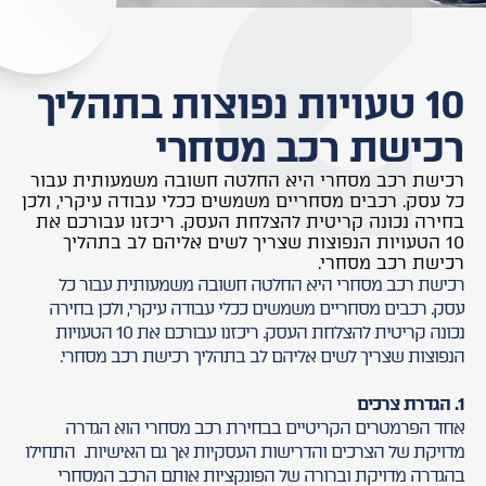
10 טעויות נפוצות בתהליך
רכישת רכב מסחרי
רכישת רכב מסחרי היא החלטה חשובה משמעותית עבור
כל עסק. רכבים מסחריים משמשים ככלי עבודה עיקרי, ולכן
בחירה נכונה קריטית להצלחת העסק. ריכזנו עבורכם את
10 הטעויות הנפוצות שצריך לשים אליהם לב בתהליך
רכישת רכב מסחרי.
רכישת רכב מסחרי היא החלטה חשובה משמעותית עבור כל
עסק. רכבים מסחריים משמשים ככלי עבודה עיקרי, ולכן בחירה
נכונה קריטית להצלחת העסק. ריכזנו עבורכם את 10 הטעויות
הנפוצות שצריך לשים אליהם לב בתהליך רכישת רכב מסחרי.
1. הגדרת צרכים
אחד הפרמטרים הקריטיים בבחירת רכב מסחרי הוא הגדרה
מדויקת של הצרכים והדרישות העסקיות אך גם האישיות. התחילו
בהגדרה מדויקת וברורה של הפונקציות אותם הרכב המסחרי