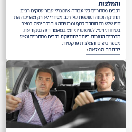
והמלצות
רכבים מסחריים כלי עבודה אינטגרלי עבור עסקים רבים.
תחזוקה נכונה ושוטפת של רכב מסחרי לא רק מאריכה את
חייו אלא גם חוסכת כסף ומבטיחה שהרכב יהיה במצב
בטיחותי ויעיל לשימוש יומיומי. במאמר הזה נסקור את
הדרכים הטובות ביותר לתחזוקת רכבים מסחריים ונציע
מספר טיפים והמלצות פרקטיות.
לכתבה המלאה