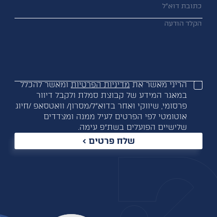
הריני מאשר את
מדיניות הפרטיות
ומאשר להכלל
במאגר המידע של קבוצת סמלת ולקבל דיוור
פרסומי, שיווקי ואחר בדוא”ל/מסרון/ וואטסאפ /חיוג
אוטומטי לפי הפרטים לעיל ממנה ומצדדים
שלישיים הפועלים בשת”פ עימה.