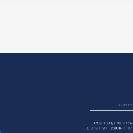
מידע של קבוצת סמלת
 /חיוג אוטומטי לפי הפרטים