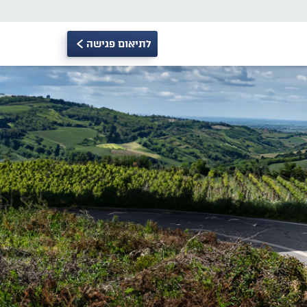
לתיאום פגישה