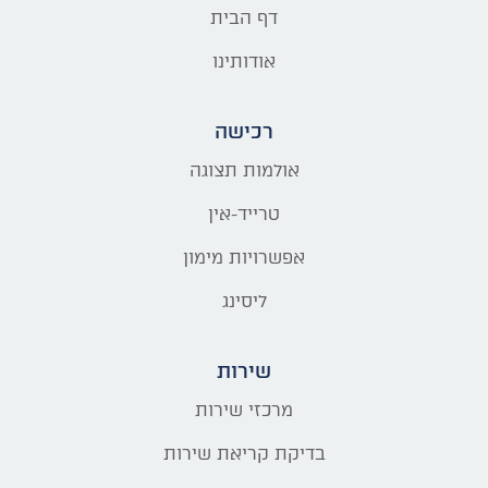
דף הבית
אודותינו
רכישה
אולמות תצוגה
טרייד-אין
אפשרויות מימון
ליסינג
שירות
מרכזי שירות
בדיקת קריאת שירות