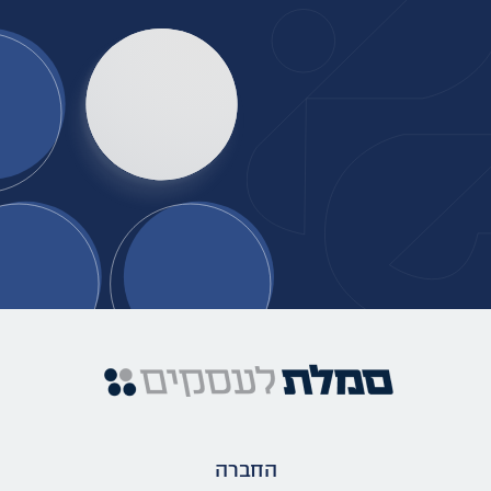
החברה