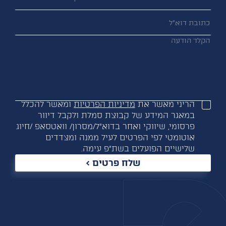
הריני מאשר את
מדיניות הפרטיות
ומאשר להכלל
במאגר המידע של קבוצת סמלת ולקבל דיוור
פרסומי, שיווקי ואחר בדוא”ל/מסרון/ וואטסאפ /חיוג
אוטומטי לפי הפרטים לעיל ממנה ומצדדים
שלישיים הפועלים בשת”פ עימה.