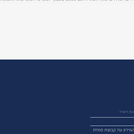
מידע של קבוצת סמלת