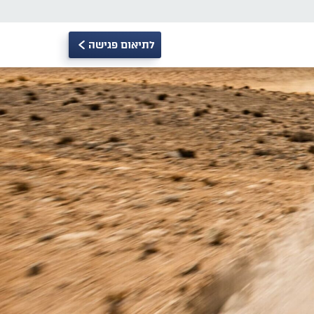
לתיאום פגישה