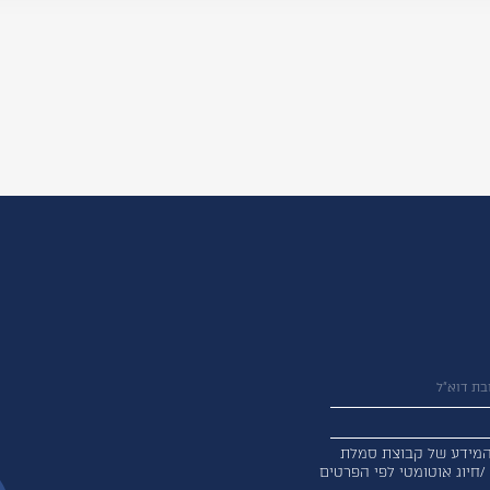
מידע של קבוצת סמלת
 /חיוג אוטומטי לפי הפרטים