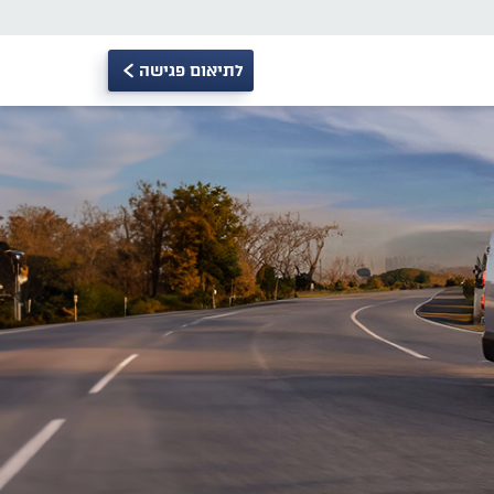
לתיאום פגישה